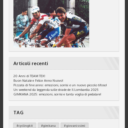
Articoli recenti
20 Anni di TEAM TEX!
Buon Natale e Felice Anno Nuovo!
Pizzata di fine anno: emozioni, sorrisi e un nuovo piccolo tifoso!
Un weekend da leggenda sulle strade de Il Lombardia 2025
GIMKANA 2025: emozioni, sorrisi e tanta voglia di pedalare!
TAG
#cyclingkit
#gimkana
#giovanissimi