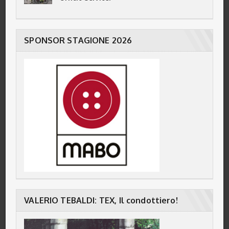
SPONSOR STAGIONE 2026
VALERIO TEBALDI: TEX, Il condottiero!