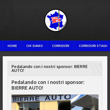
TEAM TEX
HOME
CHI SIAMO
CORRIDORI
CORRIDORI STAGION
Pedalando con i nostri sponsor: BIERRE
AUTO!
Pedalando con i nostri sponsor:
BIERRE AUTO!