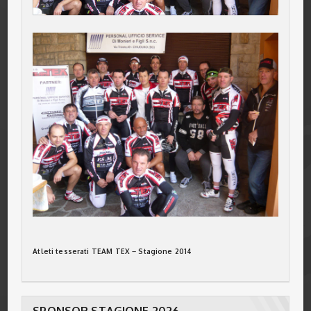
Atleti tesserati TEAM TEX – Stagione 2014