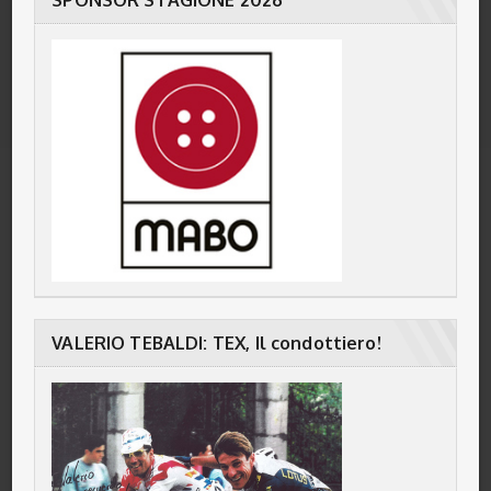
SPONSOR STAGIONE 2026
VALERIO TEBALDI: TEX, Il condottiero!