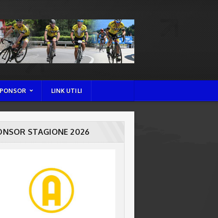
PONSOR
LINK UTILI
ONSOR STAGIONE 2026