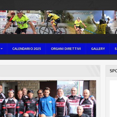
CALENDARIO 2025
ORGANI DIRETTIVI
GALLERY
S
SP