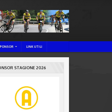
PONSOR
LINK UTILI
ONSOR STAGIONE 2026