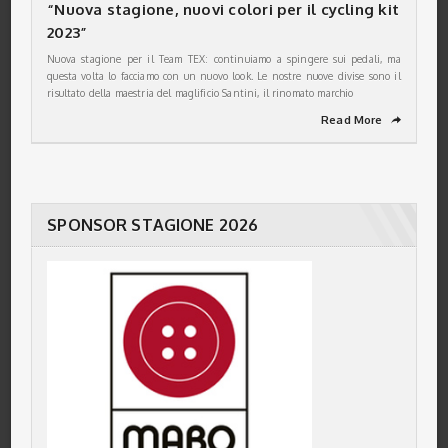
“Nuova stagione, nuovi colori per il cycling kit
2023”
Nuova stagione per il Team TEX: continuiamo a spingere sui pedali, ma
questa volta lo facciamo con un nuovo look. Le nostre nuove divise sono il
risultato della maestria del maglificio Santini, il rinomato marchio
Read More
➦
SPONSOR STAGIONE 2026