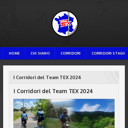
TEAM TEX
HOME
CHI SIAMO
CORRIDORI
CORRIDORI STAGION
I Corridori del Team TEX 2024
I Corridori del Team TEX 2024