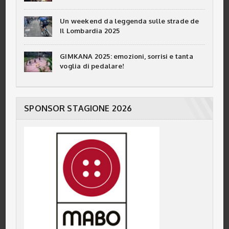
Un weekend da leggenda sulle strade de
Il Lombardia 2025
GIMKANA 2025: emozioni, sorrisi e tanta
voglia di pedalare!
SPONSOR STAGIONE 2026