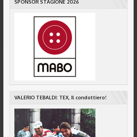
SPONSOR STAGIONE 2026
VALERIO TEBALDI: TEX, Il condottiero!