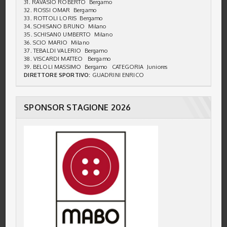
31. RAVASIO ROBERTO Bergamo
32. ROSSI OMAR Bergamo
33. ROTTOLI LORIS Bergamo
34. SCHISANO BRUNO Milano
35. SCHISAN0 UMBERTO Milano
36. SCIO MARIO Milano
37. TEBALDI VALERIO Bergamo
38. VISCARDI MATTEO Bergamo
39. BELOLI MASSIMO Bergamo CATEGORIA Juniores
DIRETTORE SPORTIVO:
GUADRINI ENRICO
SPONSOR STAGIONE 2026