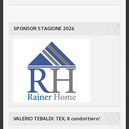
SPONSOR STAGIONE 2026
VALERIO TEBALDI: TEX, Il condottiero!