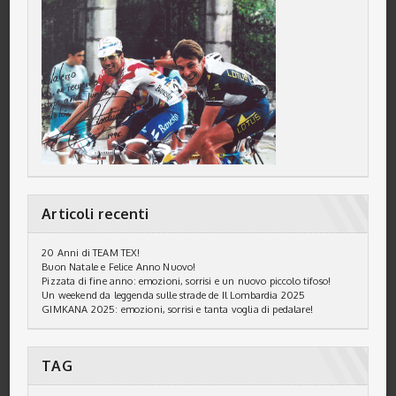
Articoli recenti
20 Anni di TEAM TEX!
Buon Natale e Felice Anno Nuovo!
Pizzata di fine anno: emozioni, sorrisi e un nuovo piccolo tifoso!
Un weekend da leggenda sulle strade de Il Lombardia 2025
GIMKANA 2025: emozioni, sorrisi e tanta voglia di pedalare!
TAG