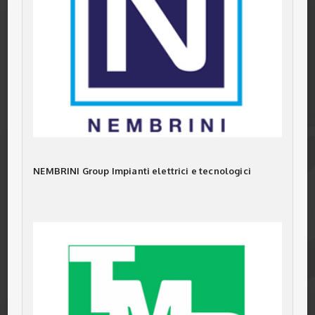
NEMBRINI Group Impianti elettrici e tecnologici