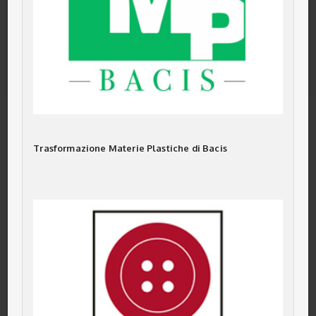
Trasformazione Materie Plastiche di Bacis