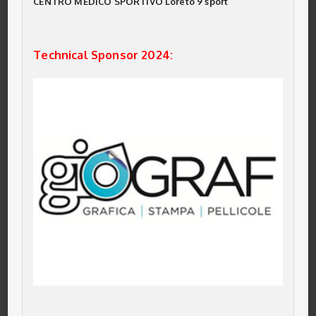
CENTRO MEDICO SPORTIVO Loreto 9 sport
Technical Sponsor 2024: