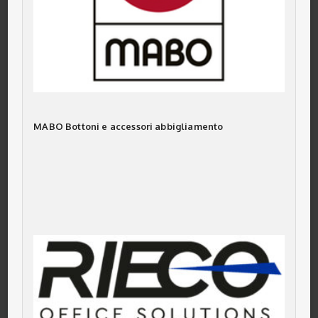
MABO Bottoni e accessori abbigliamento