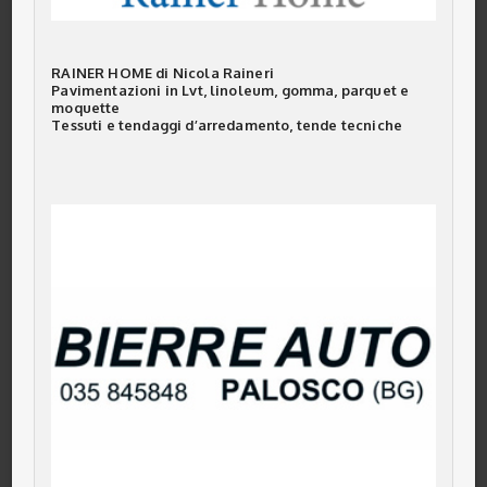
RAINER HOME di Nicola Raineri
Pavimentazioni in Lvt, linoleum, gomma, parquet e
moquette
Tessuti e tendaggi d’arredamento, tende tecniche