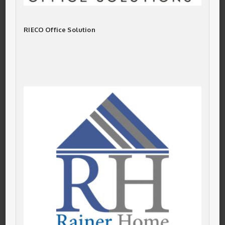
RIECO Office Solution