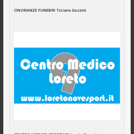
ONORANZE FUNEBRI Tiziano Gozzini