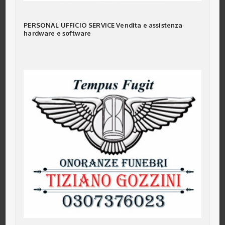
PERSONAL UFFICIO SERVICE
Vendita e assistenza
hardware e software