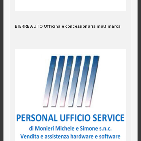
BIERRE AUTO Officina e concessionaria multimarca