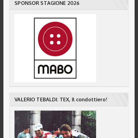
SPONSOR STAGIONE 2026
VALERIO TEBALDI: TEX, Il condottiero!