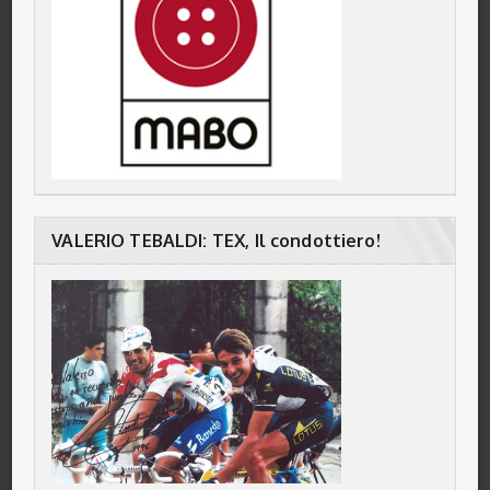
VALERIO TEBALDI: TEX, Il condottiero!