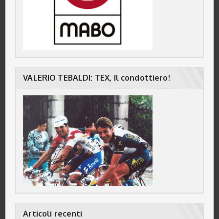
VALERIO TEBALDI: TEX, Il condottiero!
Articoli recenti