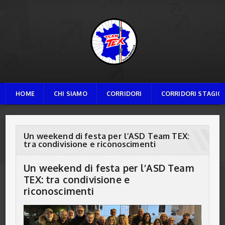
TEAM TEX
HOME
CHI SIAMO
CORRIDORI
CORRIDORI STAGION
Un weekend di festa per l’ASD Team TEX:
tra condivisione e riconoscimenti
Un weekend di festa per l’ASD Team
TEX: tra condivisione e
riconoscimenti