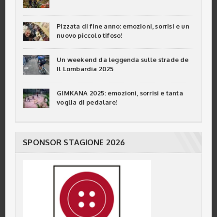
Pizzata di fine anno: emozioni, sorrisi e un
nuovo piccolo tifoso!
Un weekend da leggenda sulle strade de
Il Lombardia 2025
GIMKANA 2025: emozioni, sorrisi e tanta
voglia di pedalare!
SPONSOR STAGIONE 2026