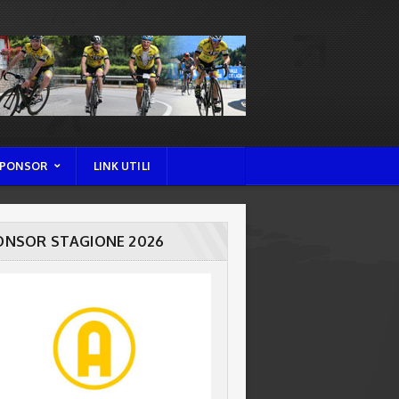
PONSOR
LINK UTILI
ONSOR STAGIONE 2026