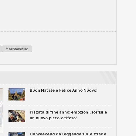
mountainbike
Buon Natale e Felice Anno Nuovo!
Pizzata di fine anno: emozioni, sorrisi e
un nuovo piccolo tifoso!
Un weekend da leggenda sulle strade