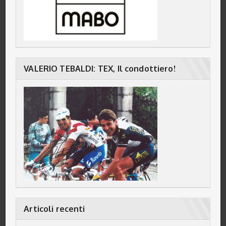
VALERIO TEBALDI: TEX, Il condottiero!
Articoli recenti