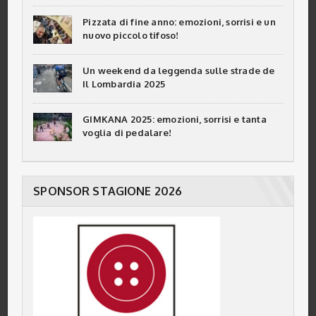
Pizzata di fine anno: emozioni, sorrisi e un
nuovo piccolo tifoso!
Un weekend da leggenda sulle strade de
Il Lombardia 2025
GIMKANA 2025: emozioni, sorrisi e tanta
voglia di pedalare!
SPONSOR STAGIONE 2026