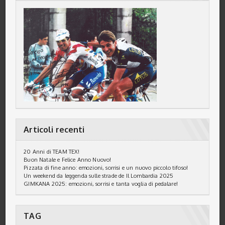
Articoli recenti
20 Anni di TEAM TEX!
Buon Natale e Felice Anno Nuovo!
Pizzata di fine anno: emozioni, sorrisi e un nuovo piccolo tifoso!
Un weekend da leggenda sulle strade de Il Lombardia 2025
GIMKANA 2025: emozioni, sorrisi e tanta voglia di pedalare!
TAG