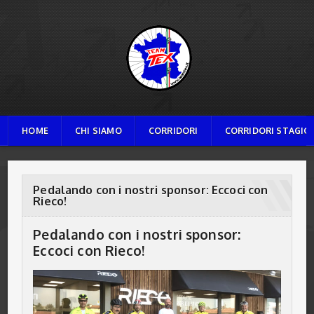
TEAM TEX
HOME
CHI SIAMO
CORRIDORI
CORRIDORI STAGION
Pedalando con i nostri sponsor: Eccoci con
Rieco!
Pedalando con i nostri sponsor:
Eccoci con Rieco!