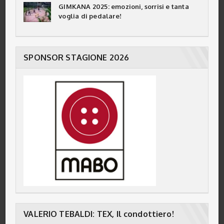
GIMKANA 2025: emozioni, sorrisi e tanta
voglia di pedalare!
SPONSOR STAGIONE 2026
VALERIO TEBALDI: TEX, Il condottiero!