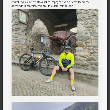
cristallino si è alternato a salite impegnative e discese tecniche,
domando il percorso con abilità e determinazione.