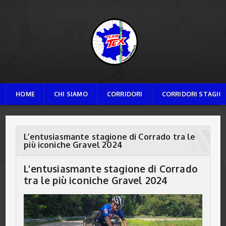
TEAM TEX
HOME
CHI SIAMO
CORRIDORI
CORRIDORI STAGION
L’entusiasmante stagione di Corrado tra le
più iconiche Gravel 2024
L’entusiasmante stagione di Corrado
tra le più iconiche Gravel 2024