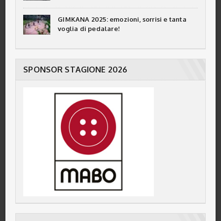
GIMKANA 2025: emozioni, sorrisi e tanta
voglia di pedalare!
SPONSOR STAGIONE 2026