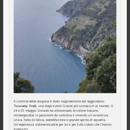
Il culmine della stagione è stato rappresentato dal leggendario
Tuscany Trail
, uno degli eventi Gravel più conosciuti al mondo. Il
24 e 25 maggio Corrado ha attraversato le colline toscane,
immergendosi in panorami da cartolina e vivendo un’avventura
unica, fatta di fatica, soddisfazione e grande spirito di squadra.
Un’esperienza indimenticabile per lui e per tutti coloro che l’hanno
sostenuto.