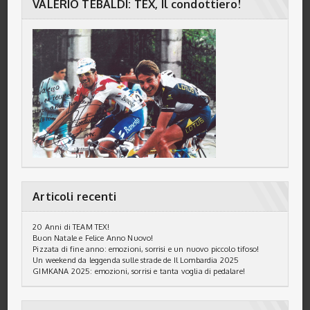
VALERIO TEBALDI: TEX, Il condottiero!
Articoli recenti
20 Anni di TEAM TEX!
Buon Natale e Felice Anno Nuovo!
Pizzata di fine anno: emozioni, sorrisi e un nuovo piccolo tifoso!
Un weekend da leggenda sulle strade de Il Lombardia 2025
GIMKANA 2025: emozioni, sorrisi e tanta voglia di pedalare!