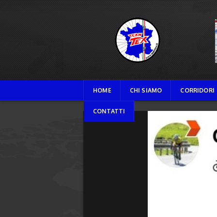
TEAM TEX
HOME
CHI SIAMO
CORRIDORI
CONTATTI